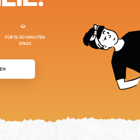
FÜR 15-30 MINUTEN
SPASS
FEN