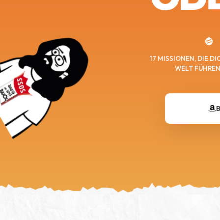
17 MISSIONEN, DIE D
WELT FÜHRE