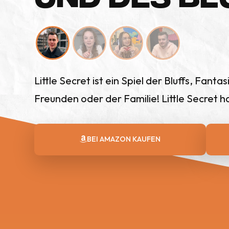
Little Secret ist ein Spiel der Bluffs, Fant
Freunden oder der Familie! Little Secret 
BEI AMAZON
KAUFEN