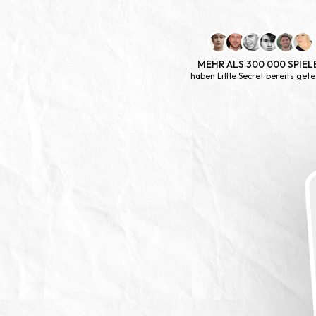
MEHR ALS 300 000 SPIEL
haben Little Secret bereits gete