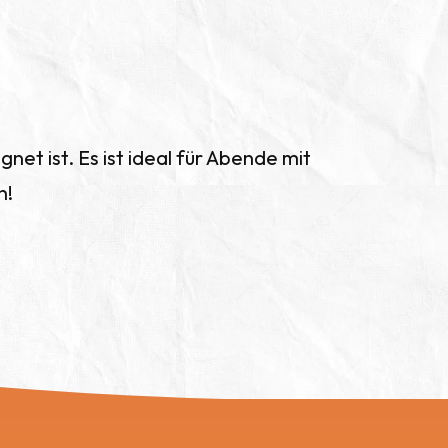
gnet ist. Es ist ideal für Abende mit
n!